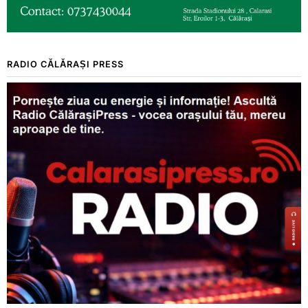
RADIO CĂLĂRAȘI PRESS