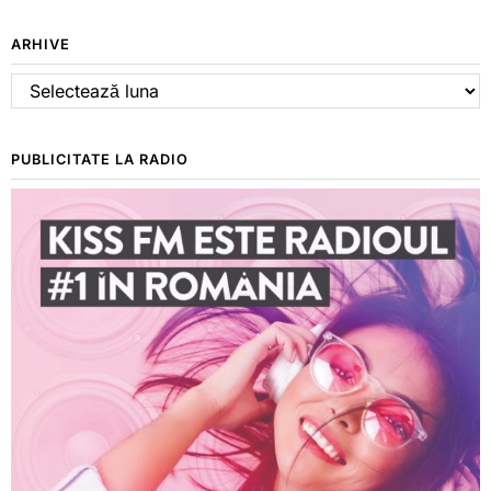
ARHIVE
Arhive
PUBLICITATE LA RADIO