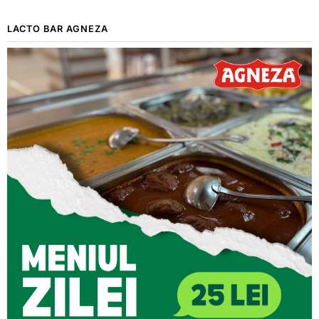
LACTO BAR AGNEZA