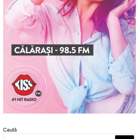
Caută