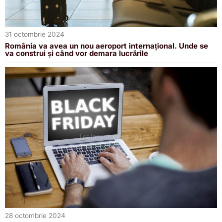
31 octombrie 2024
România va avea un nou aeroport internațional. Unde se
va construi și când vor demara lucrările
28 octombrie 2024