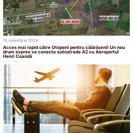
15 noiembrie 2024
Acces mai rapid către Otopeni pentru călărășeni! Un nou
drum expres va conecta autostrada A2 cu Aeroportul
Henri Coandă