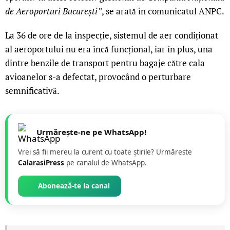
de Aeroporturi București”
, se arată în comunicatul ANPC.
La 36 de ore de la inspecție, sistemul de aer condiționat
al aeroportului nu era încă funcțional, iar în plus, una
dintre benzile de transport pentru bagaje către cala
avioanelor s-a defectat, provocând o perturbare
semnificativă.
Urmărește-ne pe WhatsApp!
Vrei să fii mereu la curent cu toate știrile? Urmăreste
CalarasiPress
pe canalul de WhatsApp.
Abonează-te la canal