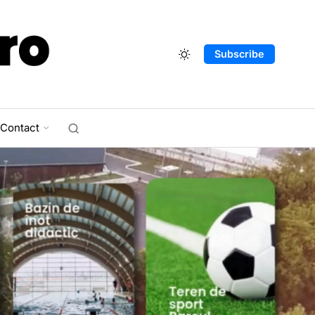
Subscribe
Contact