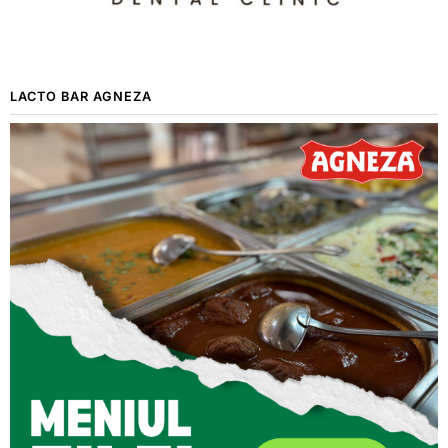
LACTO BAR AGNEZA