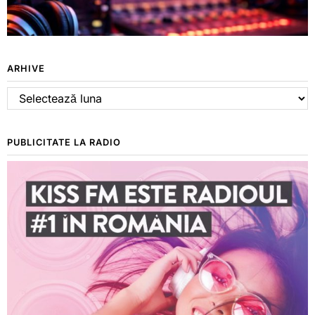
ARHIVE
Arhive
PUBLICITATE LA RADIO