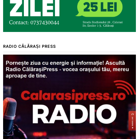
RADIO CĂLĂRAȘI PRESS