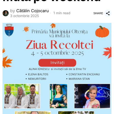
by
Cătălin Cojocaru
1 min read
SHARE
3 octombrie 2025