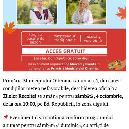
Primăria Municipiului Oltenița a anunțat că, din cauza
condițiilor meteo nefavorabile, deschiderea oficială a
Zilelor Recoltei
se amână pentru
sâmbătă, 4 octombrie,
de la ora 10:00
, pe Bd. Republicii, în zona digului.
Evenimentul va continua conform programului
anunțat pentru sâmbătă și duminică, cu artiști de