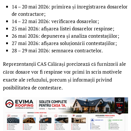
14 – 20 mai 2026: primirea și înregistrarea dosarelor
de contractare;
14 – 22 mai 2026: verificarea dosarelor;
25 mai 2026: afișarea listei dosarelor respinse;
26 mai 2026: depunerea și analiza contestațiilor;
27 mai 2026: afișarea soluționării contestațiilor;
28 – 29 mai 2026: semnarea contractelor.
Reprezentanții CAS Călărași precizează că furnizorii ale
căror dosare vor fi respinse vor primi în scris motivele
exacte ale refuzului, precum și informații privind
posibilitatea de contestare.