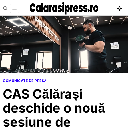
COMUNICATE DE PRESĂ
CAS Călărași
deschide o nouă
sesiune de