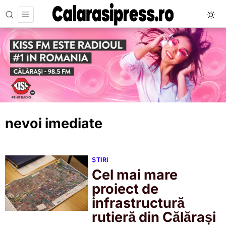
nevoi imediate
ȘTIRI
Cel mai mare
proiect de
infrastructură
rutieră din Călărași