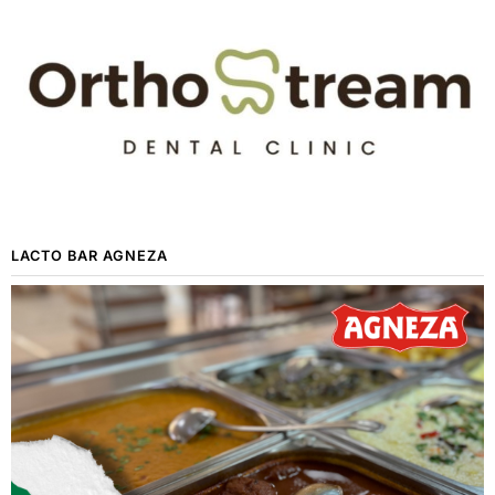
LACTO BAR AGNEZA