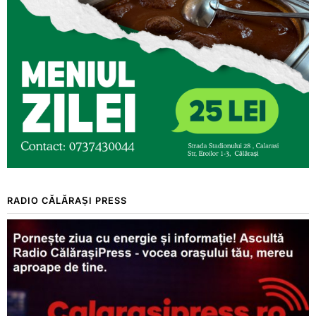
RADIO CĂLĂRAȘI PRESS