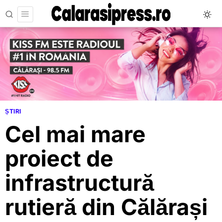
ȘTIRI
Cel mai mare
proiect de
infrastructură
rutieră din Călărași