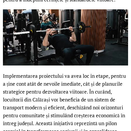
Implementarea proiectului va avea loc în etape, pentru
a ține cont atât de nevoile imediate, cât și de planurile
strategice pentru dezvoltarea viitoare. În curând,
locuitorii din Călărași vor beneficia de un sistem de
transport modern și eficient, deschizând noi orizonturi
pentru comunitate și stimulând creșterea economică în
întreg județul. Această inițiativă reprezintă un pilon