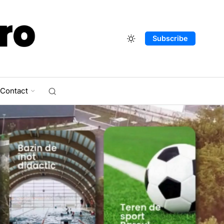
Subscribe
Contact