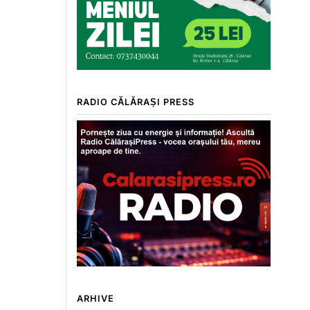
RADIO CĂLĂRAȘI PRESS
ARHIVE