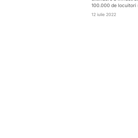
100.000 de locuitori 
12 iulie 2022