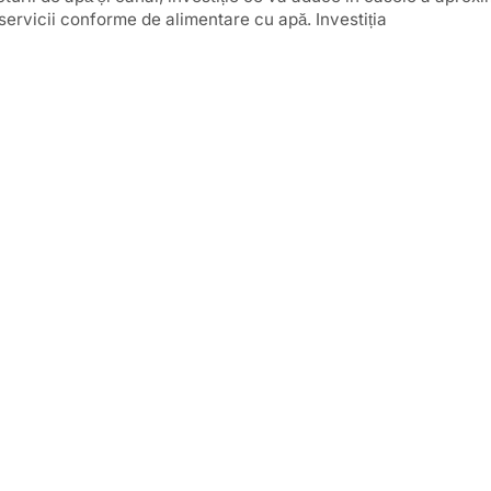
servicii conforme de alimentare cu apă. Investiția