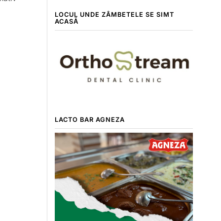
LOCUL UNDE ZÂMBETELE SE SIMT
ACASĂ
LACTO BAR AGNEZA