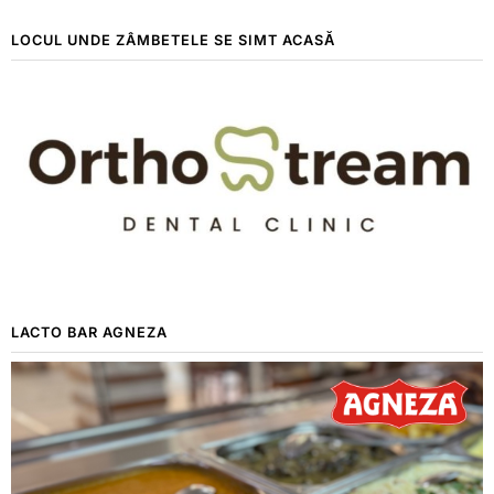
LOCUL UNDE ZÂMBETELE SE SIMT ACASĂ
LACTO BAR AGNEZA