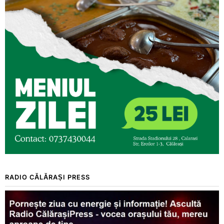
RADIO CĂLĂRAȘI PRESS