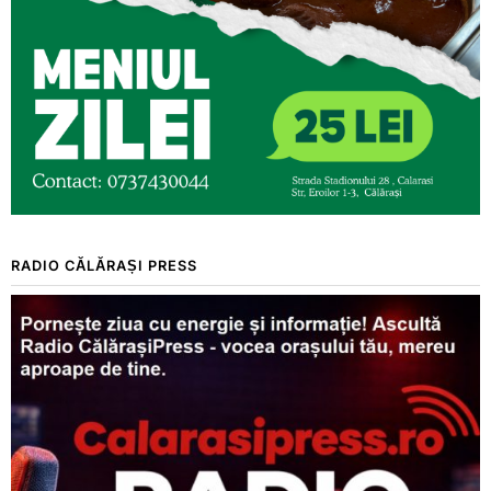
RADIO CĂLĂRAȘI PRESS