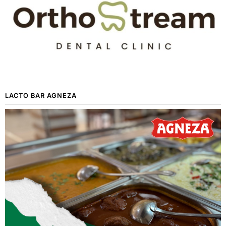
LACTO BAR AGNEZA