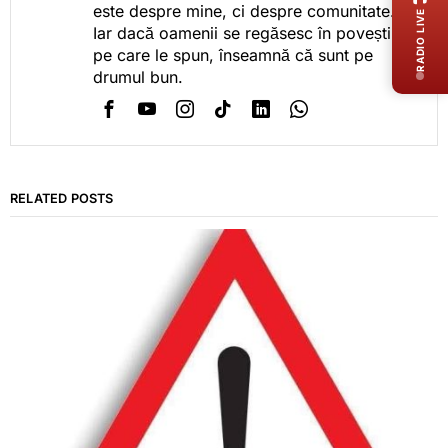
este despre mine, ci despre comunitate.
RADIO LIVE
Iar dacă oamenii se regăsesc în poveștile
pe care le spun, înseamnă că sunt pe
drumul bun.
RELATED POSTS