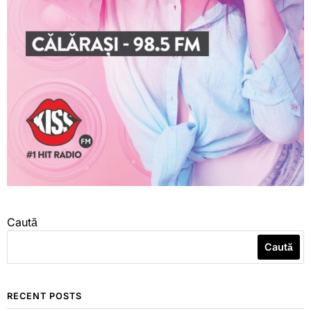
Caută
Caută
RECENT POSTS