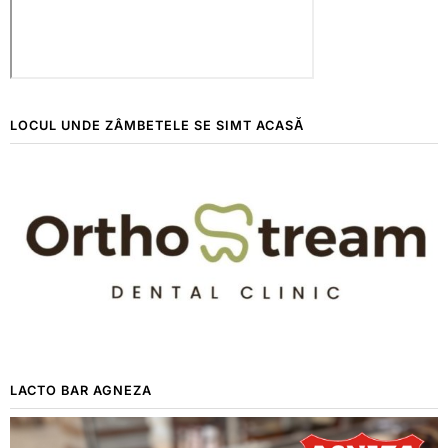
LOCUL UNDE ZÂMBETELE SE SIMT ACASĂ
LACTO BAR AGNEZA