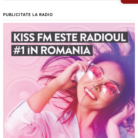
PUBLICITATE LA RADIO