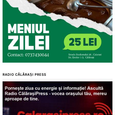
RADIO CĂLĂRAȘI PRESS