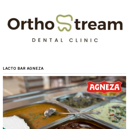
LACTO BAR AGNEZA