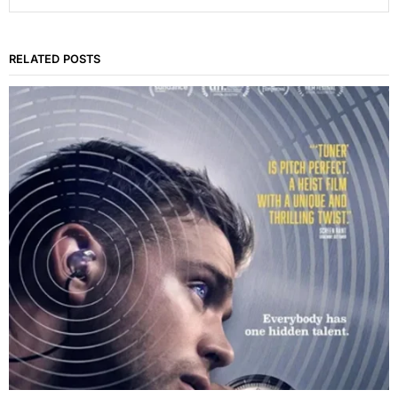
RELATED POSTS