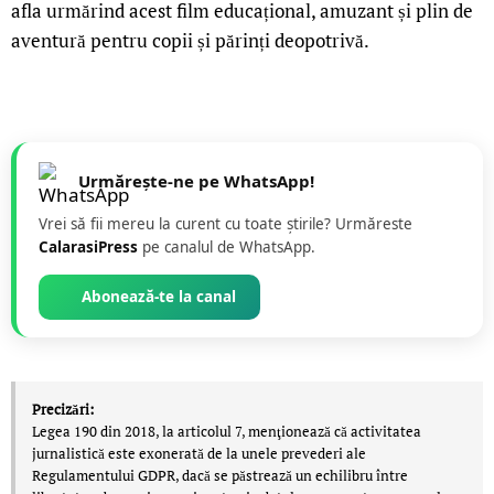
afla urmărind acest film educațional, amuzant și plin de
aventură pentru copii și părinți deopotrivă.
Urmărește-ne pe WhatsApp!
Vrei să fii mereu la curent cu toate știrile? Urmăreste
CalarasiPress
pe canalul de WhatsApp.
Abonează-te la canal
Precizări:
Legea 190 din 2018, la articolul 7, menţionează că activitatea
jurnalistică este exonerată de la unele prevederi ale
Regulamentului GDPR, dacă se păstrează un echilibru între