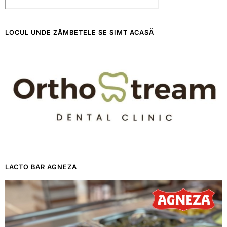
LOCUL UNDE ZÂMBETELE SE SIMT ACASĂ
LACTO BAR AGNEZA