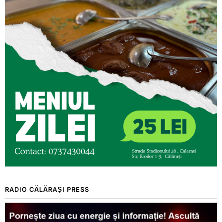
RADIO CĂLĂRAȘI PRESS