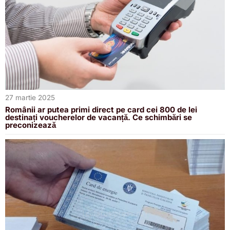
27 martie 2025
Românii ar putea primi direct pe card cei 800 de lei
destinați voucherelor de vacanță. Ce schimbări se
preconizează