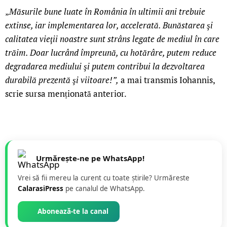
„
Măsurile bune luate în România în ultimii ani trebuie
extinse, iar implementarea lor, accelerată. Bunăstarea şi
calitatea vieţii noastre sunt strâns legate de mediul în care
trăim. Doar lucrând împreună, cu hotărâre, putem reduce
degradarea mediului şi putem contribui la dezvoltarea
durabilă prezentă şi viitoare!”,
a mai transmis Iohannis,
scrie sursa menționată anterior.
Urmărește-ne pe WhatsApp!
Vrei să fii mereu la curent cu toate știrile? Urmăreste
CalarasiPress
pe canalul de WhatsApp.
Abonează-te la canal