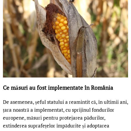
Ce măsuri au fost implementate în România
De asemenea, șeful statului a reamintit că, în ultimii ani,
țara noastră a implementat, cu sprijinul fondurilor
europene, măsuri pentru protejarea pădurilor,
extinderea suprafețelor împădurite și adoptarea