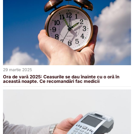
29 martie 2025
Ora de vară 2025: Ceasurile se dau înainte cu o oră în
această noapte. Ce recomandări fac medicii