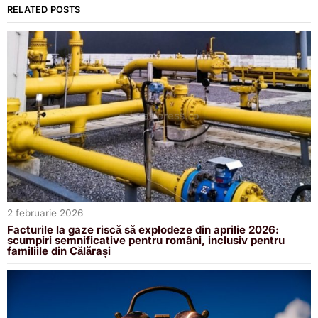
RELATED POSTS
2 februarie 2026
Facturile la gaze riscă să explodeze din aprilie 2026:
scumpiri semnificative pentru români, inclusiv pentru
familiile din Călărași