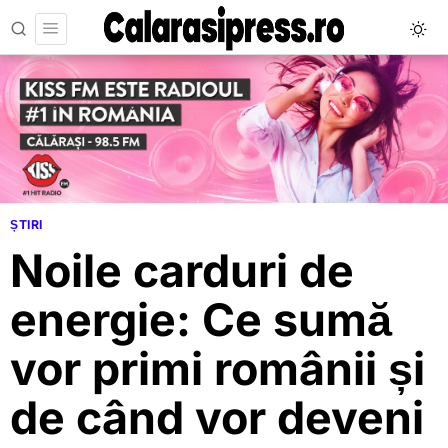
ȘTIRI
Noile carduri de
energie: Ce sumă
vor primi românii și
de când vor deveni