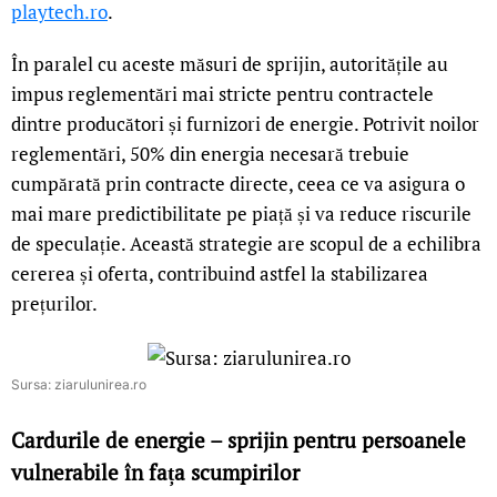
playtech.ro
.
În paralel cu aceste măsuri de sprijin, autoritățile au
impus reglementări mai stricte pentru contractele
dintre producători și furnizori de energie. Potrivit noilor
reglementări, 50% din energia necesară trebuie
cumpărată prin contracte directe, ceea ce va asigura o
mai mare predictibilitate pe piață și va reduce riscurile
de speculație. Această strategie are scopul de a echilibra
cererea și oferta, contribuind astfel la stabilizarea
prețurilor.
Sursa: ziarulunirea.ro
Cardurile de energie – sprijin pentru persoanele
vulnerabile în fața scumpirilor