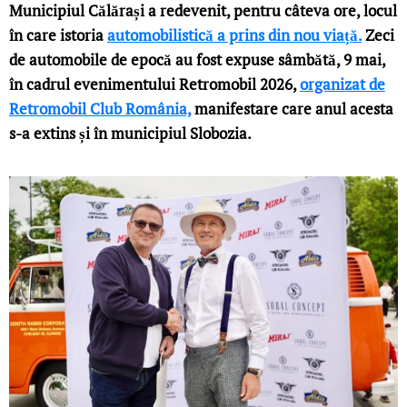
Municipiul Călărași a redevenit, pentru câteva ore, locul
în care istoria
automobilistică a prins din nou viață.
Zeci
de automobile de epocă au fost expuse sâmbătă, 9 mai,
în cadrul evenimentului Retromobil 2026,
organizat de
Retromobil Club România,
manifestare care anul acesta
s-a extins și în municipiul Slobozia.