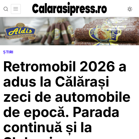
ȘTIRI
Retromobil 2026 a
adus la Călărași
zeci de automobile
de epocă. Parada
continuă și la