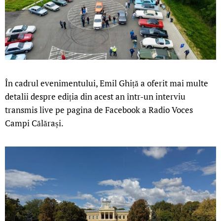
În cadrul evenimentului, Emil Ghiță a oferit mai multe
detalii despre ediția din acest an într-un interviu
transmis live pe pagina de Facebook a Radio Voces
Campi Călărași.