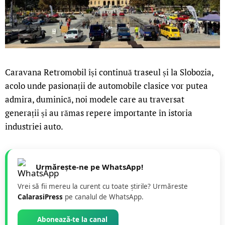
Caravana Retromobil își continuă traseul și la Slobozia,
acolo unde pasionații de automobile clasice vor putea
admira, duminică, noi modele care au traversat
generații și au rămas repere importante în istoria
industriei auto.
Urmărește-ne pe WhatsApp!
Vrei să fii mereu la curent cu toate știrile? Urmăreste
CalarasiPress
pe canalul de WhatsApp.
Abonează-te la canal