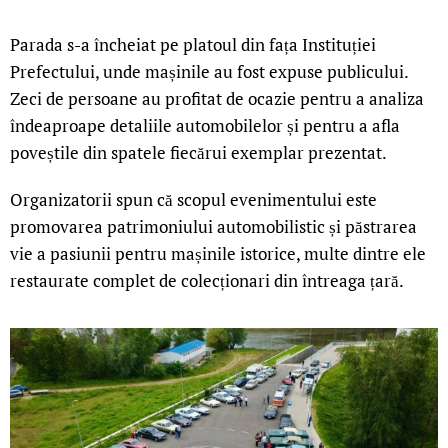
Parada s-a încheiat pe platoul din fața Instituției
Prefectului, unde mașinile au fost expuse publicului.
Zeci de persoane au profitat de ocazie pentru a analiza
îndeaproape detaliile automobilelor și pentru a afla
poveștile din spatele fiecărui exemplar prezentat.
Organizatorii spun că scopul evenimentului este
promovarea patrimoniului automobilistic și păstrarea
vie a pasiunii pentru mașinile istorice, multe dintre ele
restaurate complet de colecționari din întreaga țară.