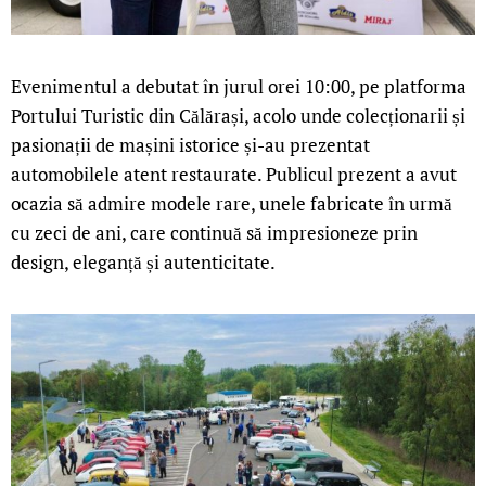
Evenimentul a debutat în jurul orei 10:00, pe platforma
Portului Turistic din Călărași, acolo unde colecționarii și
pasionații de mașini istorice și-au prezentat
automobilele atent restaurate. Publicul prezent a avut
ocazia să admire modele rare, unele fabricate în urmă
cu zeci de ani, care continuă să impresioneze prin
design, eleganță și autenticitate.