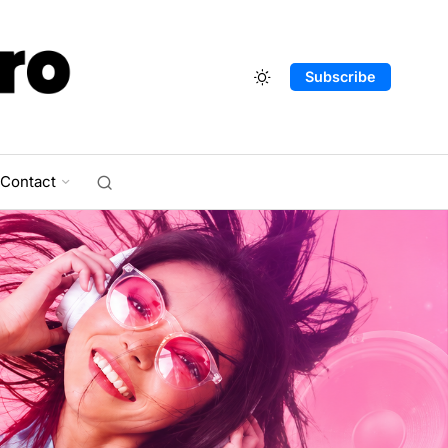
Subscribe
Contact