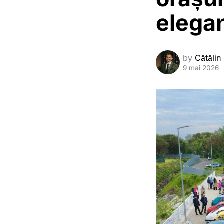
elegan
by
Cătălin
9 mai 2026