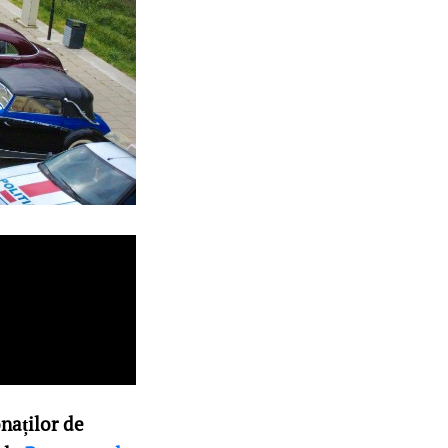
onaților de