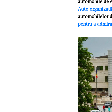
automobile de e
Auto organizată
automobilelor d
pentru a admira