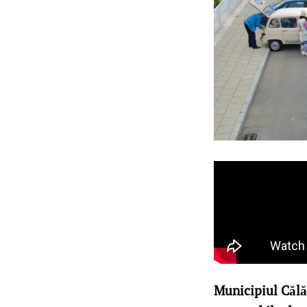
Municipiul Călăr