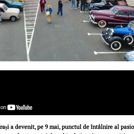
ași a devenit, pe 9 mai, punctul de întâlnire al pasi