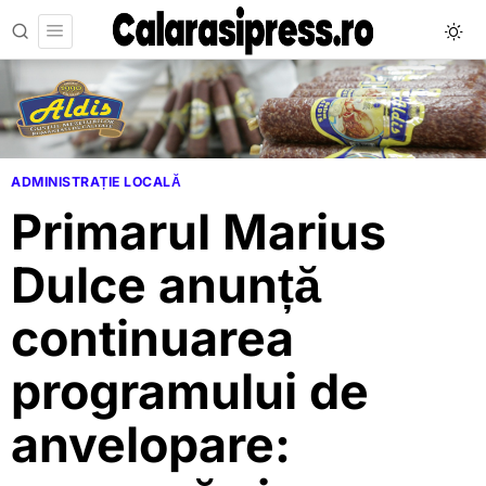
ADMINISTRAȚIE LOCALĂ
Primarul Marius
Dulce anunță
continuarea
programului de
anvelopare: