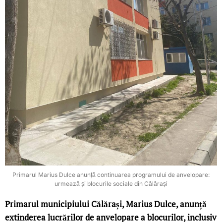
Primarul Marius Dulce anunță continuarea programului de anvelopare:
urmează și blocurile sociale din Călărași
Primarul municipiului Călărași, Marius Dulce, anunță
extinderea lucrărilor de anvelopare a blocurilor, inclusiv