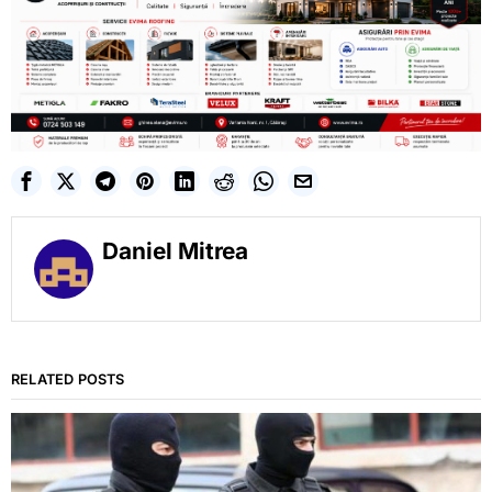
Daniel Mitrea
RELATED POSTS