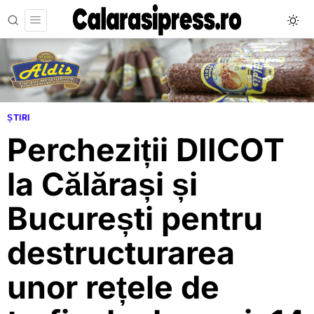
ȘTIRI
Percheziții DIICOT
la Călărași și
București pentru
destructurarea
unor rețele de