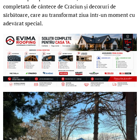
completată de cântece de Crăciun și decoruri de
sărbătoare, care au transformat ziua într-un moment cu
adevărat special.