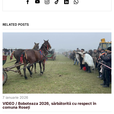
RELATED POSTS
7 ianuarie 2026
VIDEO / Boboteaza 2026, sărbătorită cu respect în
comuna Roseți