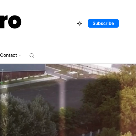
Subscribe
Contact