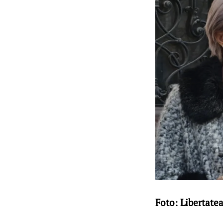
Foto: Libertate