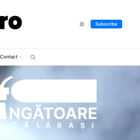
Subscribe
Contact