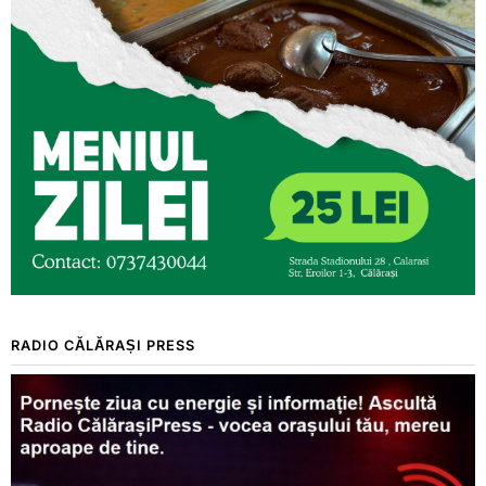
RADIO CĂLĂRAȘI PRESS