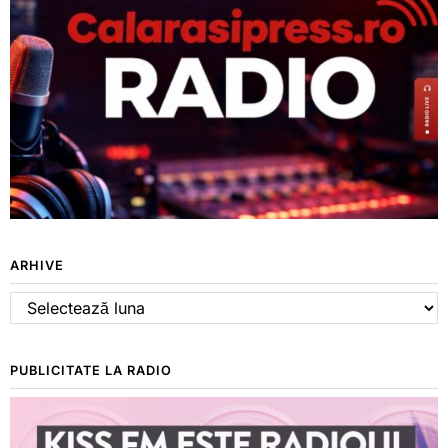
ARHIVE
Arhive
PUBLICITATE LA RADIO