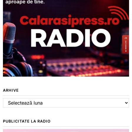
ARHIVE
Arhive
PUBLICITATE LA RADIO