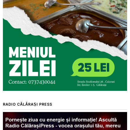
RADIO CĂLĂRAȘI PRESS