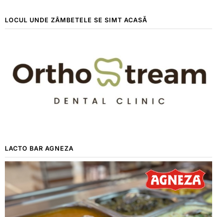
LOCUL UNDE ZÂMBETELE SE SIMT ACASĂ
LACTO BAR AGNEZA