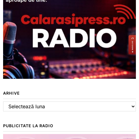
ARHIVE
Arhive
PUBLICITATE LA RADIO