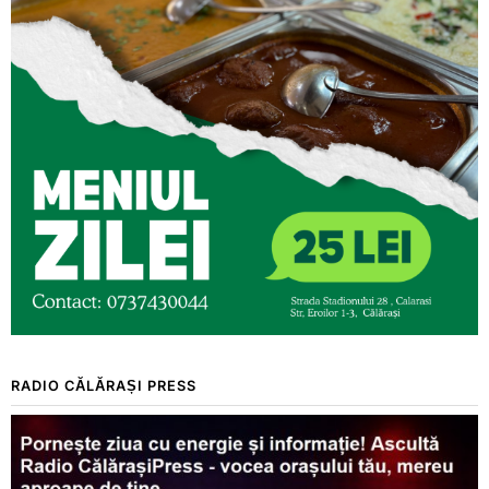
RADIO CĂLĂRAȘI PRESS