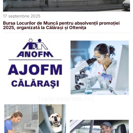
17 septembrie 2025
Bursa Locurilor de Muncă pentru absolvenții promoției
2025, organizată la Călărași și Oltenița