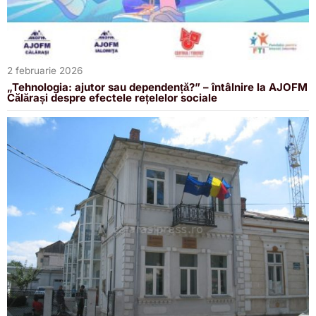
2 februarie 2026
„Tehnologia: ajutor sau dependență?” – întâlnire la AJOFM
Călărași despre efectele rețelelor sociale