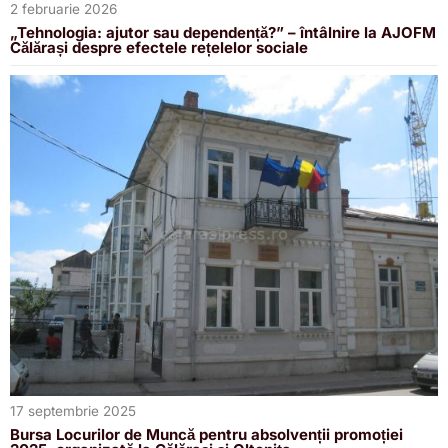
2 februarie 2026
„Tehnologia: ajutor sau dependență?” – întâlnire la AJOFM
Călărași despre efectele rețelelor sociale
17 septembrie 2025
Bursa Locurilor de Muncă pentru absolvenții promoției