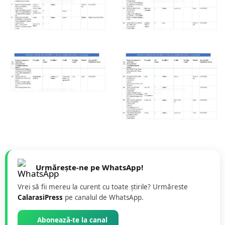
Urmărește-ne pe WhatsApp!
Vrei să fii mereu la curent cu toate știrile? Urmăreste
CalarasiPress
pe canalul de WhatsApp.
Abonează-te la canal