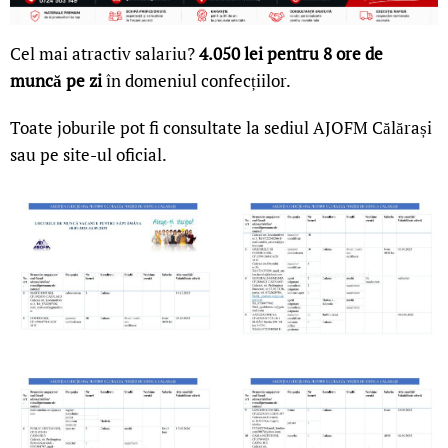
Cel mai atractiv salariu?
4.050 lei pentru 8 ore de
muncă pe zi
în domeniul confecțiilor.
Toate joburile pot fi consultate la sediul AJOFM Călărași
sau pe site-ul oficial.