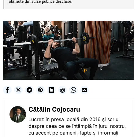
obținute din surse publice deschise.
Cătălin Cojocaru
Lucrez în presa locală din 2016 și scriu
despre ceea ce se întâmplă în jurul nostru,
cu accent pe oameni, fapte și informații