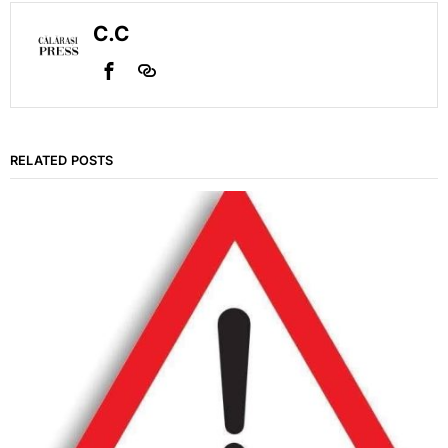
C.C
RELATED POSTS