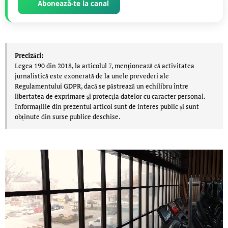
Abonează-te la canal
Precizări:
Legea 190 din 2018, la articolul 7, menţionează că activitatea
jurnalistică este exonerată de la unele prevederi ale
Regulamentului GDPR, dacă se păstrează un echilibru între
libertatea de exprimare şi protecţia datelor cu caracter personal.
Informațiile din prezentul articol sunt de interes public și sunt
obținute din surse publice deschise.