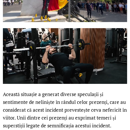
Această situație a generat diverse speculații și
sentimente de neliniște în rândul celor prezenți, care au
considerat că acest incident prevestește ceva nefericit în
viitor. Unii dintre cei prezenți au exprimat temeri și
superstiții legate de semnificația acestui incident.