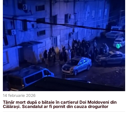
14 februarie 2026
Tânăr mort după o bătaie în cartierul Doi Moldoveni din
Călărași. Scandalul ar fi pornit din cauza drogurilor