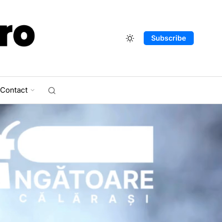
Subscribe
Contact