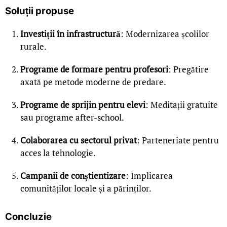
Soluții propuse
Investiții în infrastructură
: Modernizarea școlilor
rurale.
Programe de formare pentru profesori
: Pregătire
axată pe metode moderne de predare.
Programe de sprijin pentru elevi
: Meditații gratuite
sau programe after-school.
Colaborarea cu sectorul privat
: Parteneriate pentru
acces la tehnologie.
Campanii de conștientizare
: Implicarea
comunităților locale și a părinților.
Concluzie