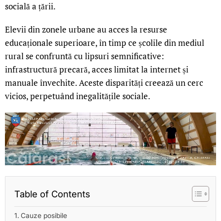
socială a țării.
Elevii din zonele urbane au acces la resurse
educaționale superioare, în timp ce școlile din mediul
rural se confruntă cu lipsuri semnificative:
infrastructură precară, acces limitat la internet și
manuale învechite. Aceste disparități creează un cerc
vicios, perpetuând inegalitățile sociale.
Table of Contents
Cauze posibile