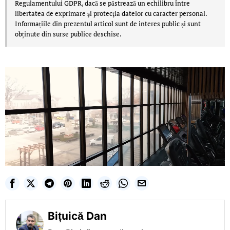
Regulamentului GDPR, dacă se păstrează un echilibru între
libertatea de exprimare şi protecţia datelor cu caracter personal.
Informațiile din prezentul articol sunt de interes public și sunt
obținute din surse publice deschise.
Bițuică Dan