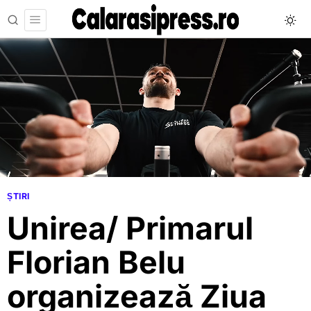
ȘTIRI
Unirea/ Primarul
Florian Belu
organizează Ziua