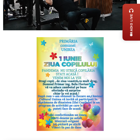
RADIO LIVE