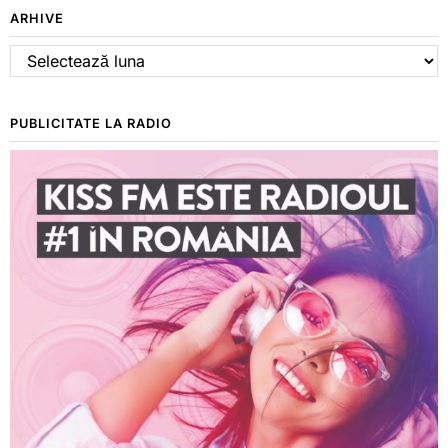
ARHIVE
Arhive
PUBLICITATE LA RADIO