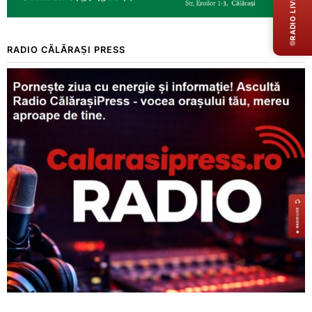
RADIO LIVE
RADIO CĂLĂRAȘI PRESS