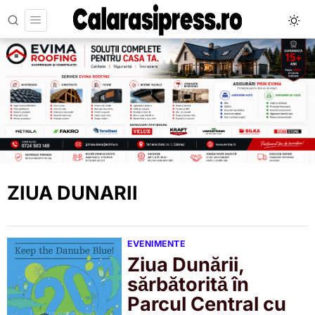
ZIUA DUNARII
EVENIMENTE
Ziua Dunării,
sărbătorită în
Parcul Central cu