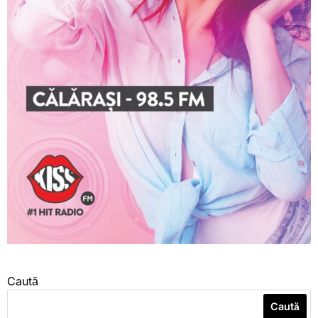
Caută
Caută