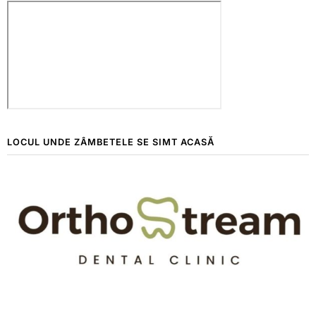
LOCUL UNDE ZÂMBETELE SE SIMT ACASĂ