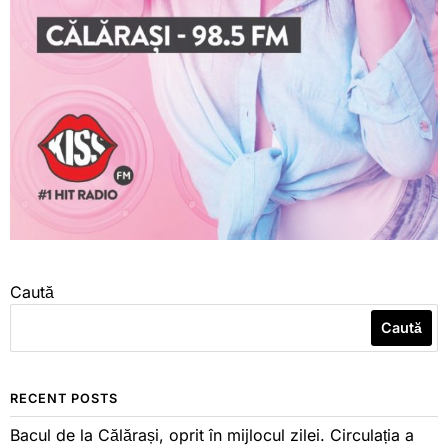
Caută
Caută
RECENT POSTS
Bacul de la Călărași, oprit în mijlocul zilei. Circulația a