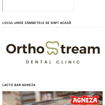
LOCUL UNDE ZÂMBETELE SE SIMT ACASĂ
LACTO BAR AGNEZA