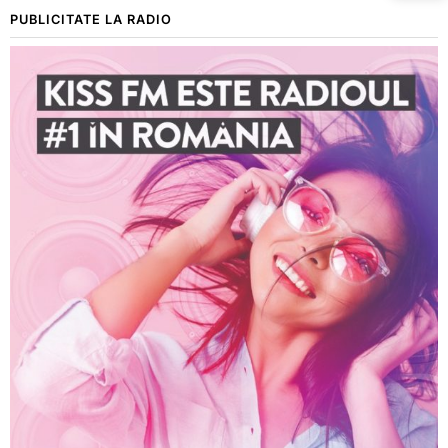
PUBLICITATE LA RADIO