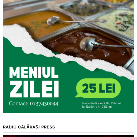
RADIO CĂLĂRAȘI PRESS