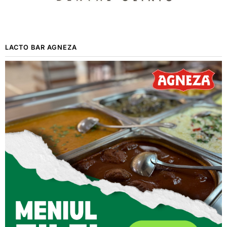
LACTO BAR AGNEZA