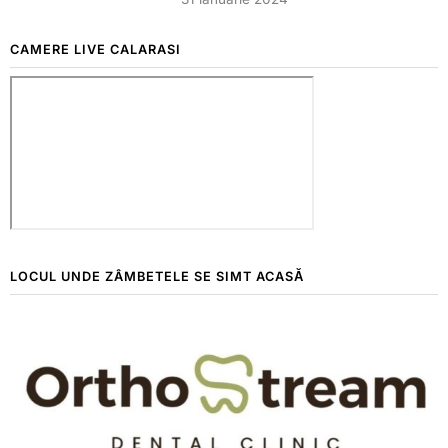
CAMERE LIVE CALARASI
LOCUL UNDE ZÂMBETELE SE SIMT ACASĂ