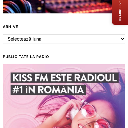
RADIO LIVE
ARHIVE
Arhive
PUBLICITATE LA RADIO