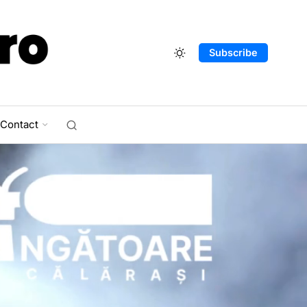
Subscribe
Contact