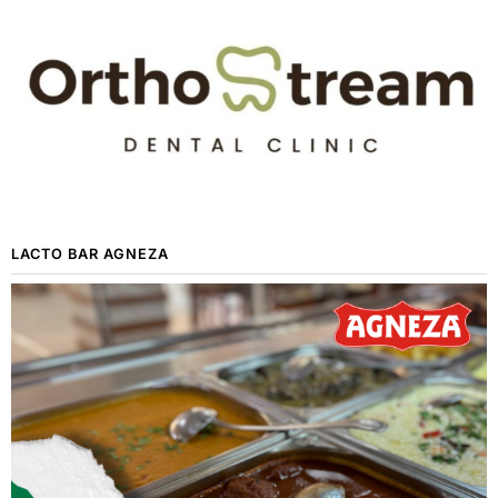
LACTO BAR AGNEZA