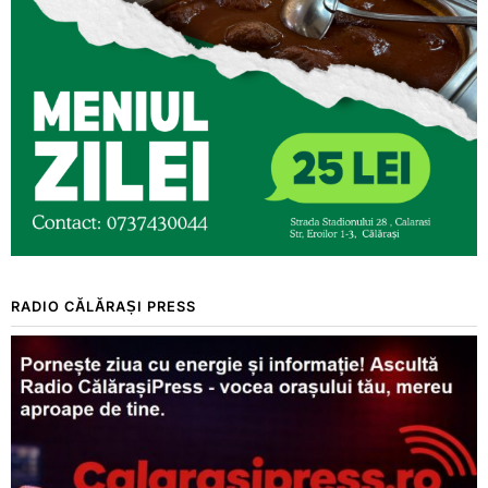
RADIO CĂLĂRAȘI PRESS