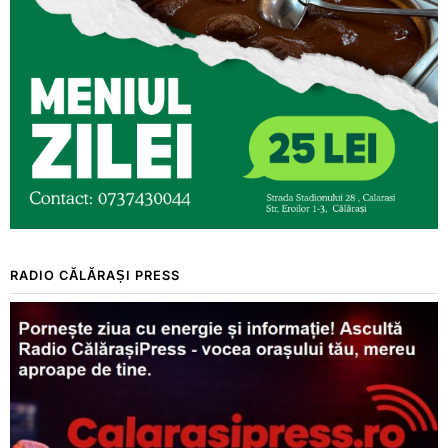
RADIO CĂLĂRAȘI PRESS