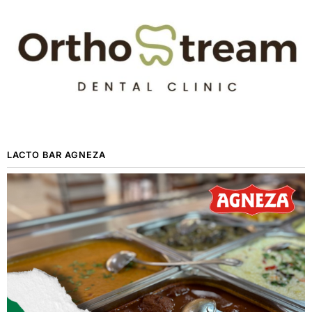
LACTO BAR AGNEZA