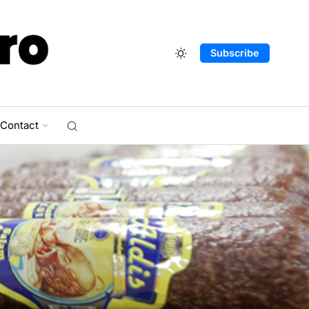
Subscribe
Contact