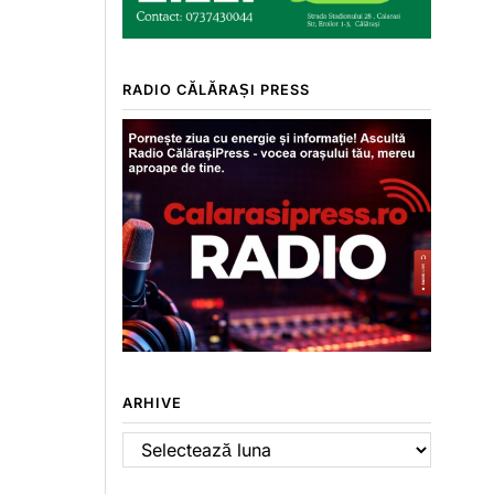
RADIO CĂLĂRAȘI PRESS
ARHIVE
Arhive