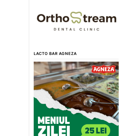
LACTO BAR AGNEZA