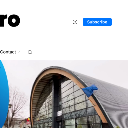
Subscribe
Contact