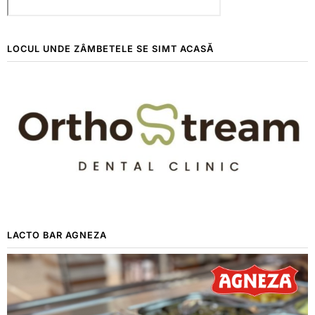
LOCUL UNDE ZÂMBETELE SE SIMT ACASĂ
LACTO BAR AGNEZA