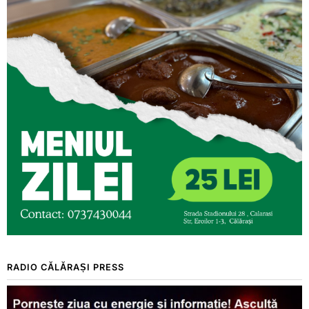
RADIO CĂLĂRAȘI PRESS