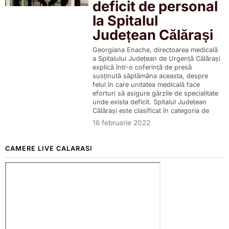
deficit de personal
la Spitalul
Județean Călărași
Georgiana Enache, directoarea medicală
a Spitalului Județean de Urgență Călărași
explică într-o coferință de presă
susținută săptămâna aceasta, despre
felul în care unitatea medicală face
eforturi să asigure gărzile de specialitate
unde exista deficit. Spitalul Județean
Călărași este clasificat în categoria de
16 februarie 2022
CAMERE LIVE CALARASI