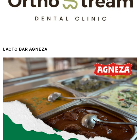
LACTO BAR AGNEZA