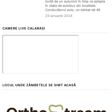
lovită de un auturism în timp ce aștepta
în stația de autobuz din localitate.
Conducătorul auto, un bărbat de 48
23 ianuarie 2024
CAMERE LIVE CALARASI
LOCUL UNDE ZÂMBETELE SE SIMT ACASĂ