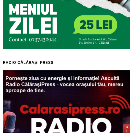
RADIO CĂLĂRAȘI PRESS