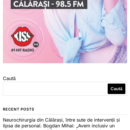
Caută
Caută
RECENT POSTS
Neurochirurgia din Călărași, între sute de intervenții și
lipsa de personal. Bogdan Mihai: „Avem inclusiv un