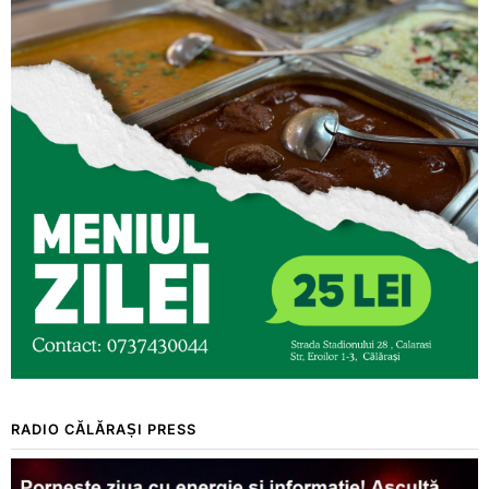
RADIO CĂLĂRAȘI PRESS