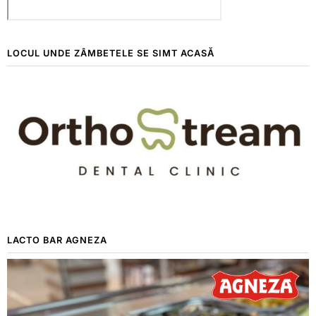
LOCUL UNDE ZÂMBETELE SE SIMT ACASĂ
LACTO BAR AGNEZA