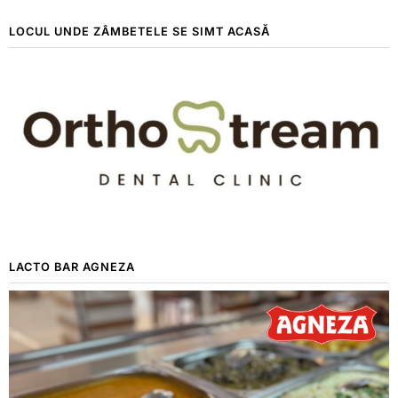
LOCUL UNDE ZÂMBETELE SE SIMT ACASĂ
LACTO BAR AGNEZA