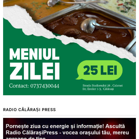
RADIO CĂLĂRAȘI PRESS