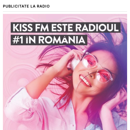
PUBLICITATE LA RADIO