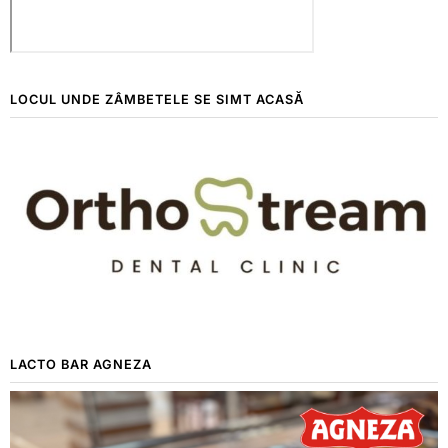
LOCUL UNDE ZÂMBETELE SE SIMT ACASĂ
LACTO BAR AGNEZA